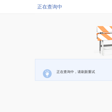
正在查询中
正在查询中，请刷新重试