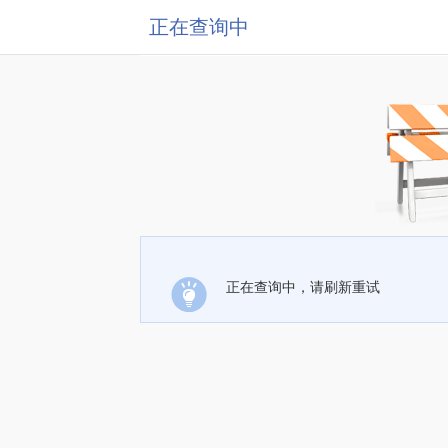
正在查询中
正在查询中，请刷新重试