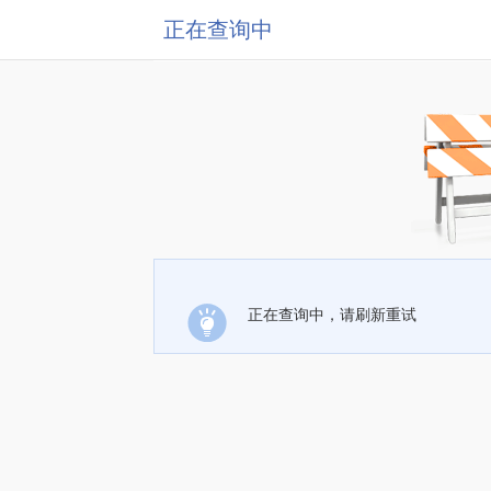
正在查询中
正在查询中，请刷新重试