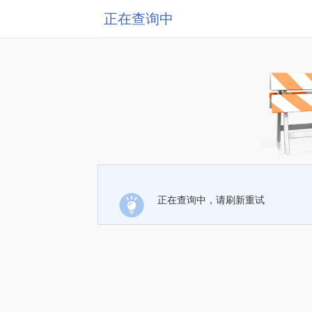
正在查询中
正在查询中，请刷新重试