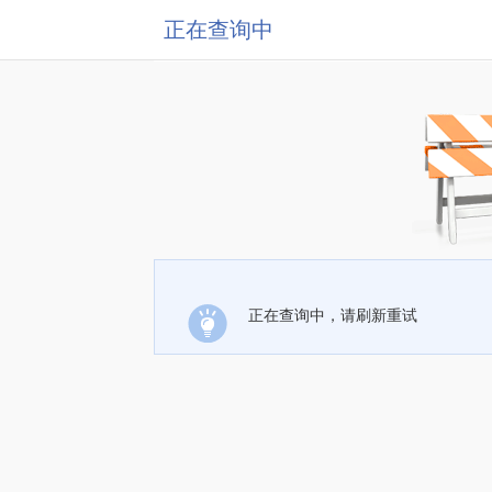
正在查询中
正在查询中，请刷新重试